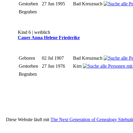
Gestorben
27 Jun 1995
Bad Kreuznach
Begraben
Kind 6 | weiblich
Cauer Anna Helene Friederike
Geboren
02 Jul 1907
Bad Kreuznach
Gestorben
27 Jun 1976
Kirn
Begraben
Diese Website läuft mit
The Next Generation of Genealogy Sitebuil