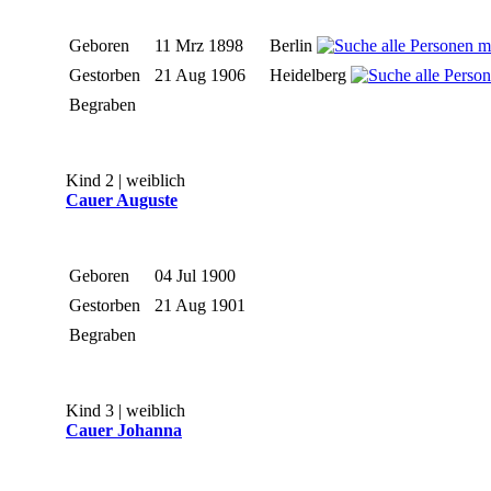
Geboren
11 Mrz 1898
Berlin
Gestorben
21 Aug 1906
Heidelberg
Begraben
Kind 2 | weiblich
Cauer Auguste
Geboren
04 Jul 1900
Gestorben
21 Aug 1901
Begraben
Kind 3 | weiblich
Cauer Johanna