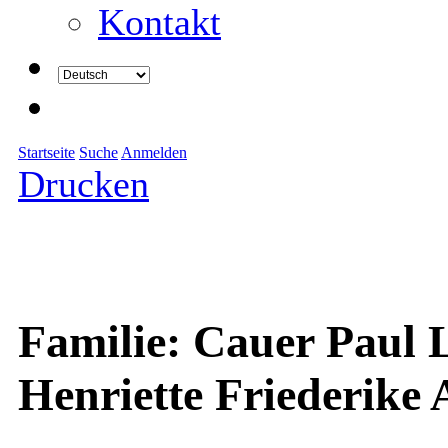
Kontakt
Startseite
Suche
Anmelden
Drucken
Familie: Cauer Paul
Henriette Friederike 