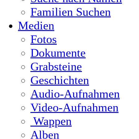
Familien Suchen
Medien
Fotos
Dokumente
Grabsteine
Geschichten
Audio-Aufnahmen
Video-Aufnahmen
Wappen
Alben