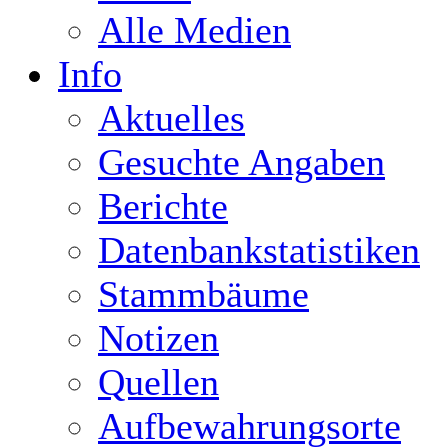
Alle Medien
Info
Aktuelles
Gesuchte Angaben
Berichte
Datenbankstatistiken
Stammbäume
Notizen
Quellen
Aufbewahrungsorte