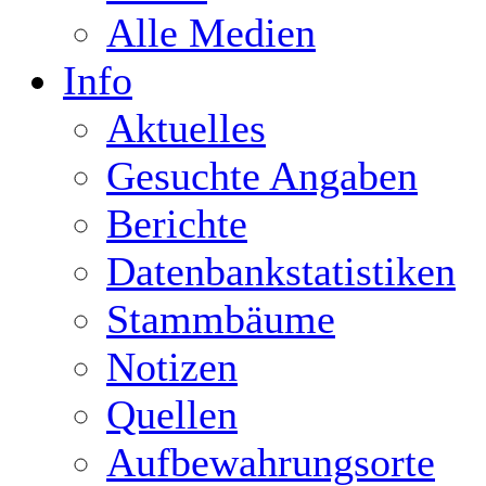
Alle Medien
Info
Aktuelles
Gesuchte Angaben
Berichte
Datenbankstatistiken
Stammbäume
Notizen
Quellen
Aufbewahrungsorte