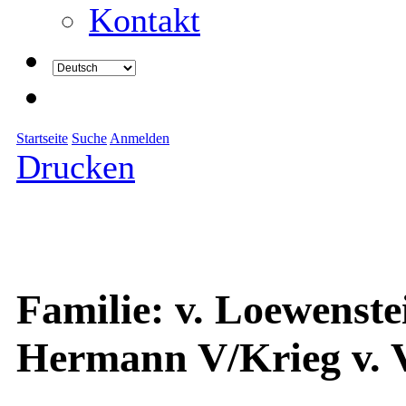
Kontakt
Startseite
Suche
Anmelden
Drucken
Familie: v. Loewenst
Hermann V/Krieg v. V