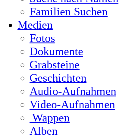
Familien Suchen
Medien
Fotos
Dokumente
Grabsteine
Geschichten
Audio-Aufnahmen
Video-Aufnahmen
Wappen
Alben