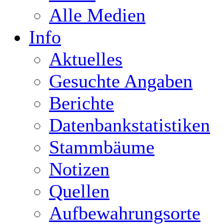
Alle Medien
Info
Aktuelles
Gesuchte Angaben
Berichte
Datenbankstatistiken
Stammbäume
Notizen
Quellen
Aufbewahrungsorte