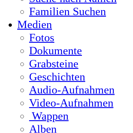
Familien Suchen
Medien
Fotos
Dokumente
Grabsteine
Geschichten
Audio-Aufnahmen
Video-Aufnahmen
Wappen
Alben