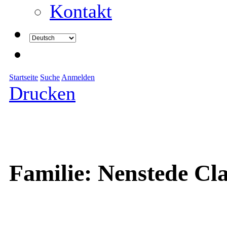
Kontakt
Startseite
Suche
Anmelden
Drucken
Familie: Nenstede C