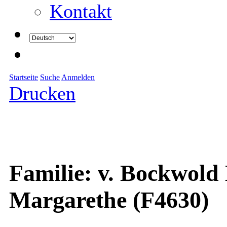
Kontakt
Startseite
Suche
Anmelden
Drucken
Familie: v. Bockwol
Margarethe (F4630)