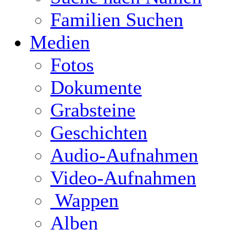
Familien Suchen
Medien
Fotos
Dokumente
Grabsteine
Geschichten
Audio-Aufnahmen
Video-Aufnahmen
Wappen
Alben