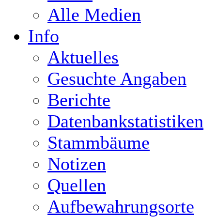
Alle Medien
Info
Aktuelles
Gesuchte Angaben
Berichte
Datenbankstatistiken
Stammbäume
Notizen
Quellen
Aufbewahrungsorte