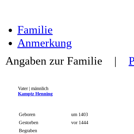
Familie
Anmerkung
Angaben zur Familie
|
Vater | männlich
Kamptz Henning
Geboren
um 1403
Gestorben
vor 1444
Begraben