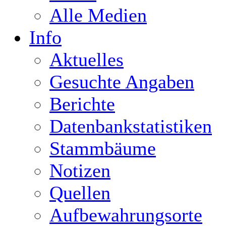
Alle Medien
Info
Aktuelles
Gesuchte Angaben
Berichte
Datenbankstatistiken
Stammbäume
Notizen
Quellen
Aufbewahrungsorte