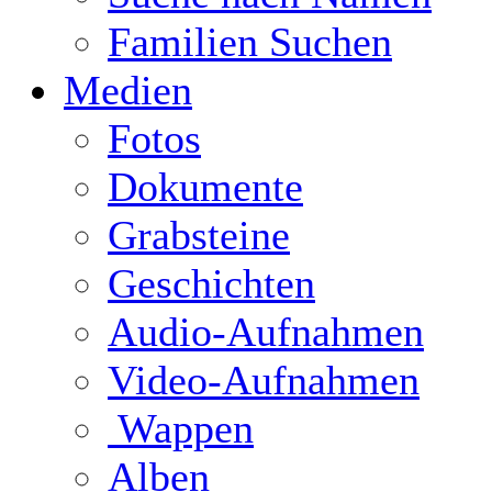
Familien Suchen
Medien
Fotos
Dokumente
Grabsteine
Geschichten
Audio-Aufnahmen
Video-Aufnahmen
Wappen
Alben