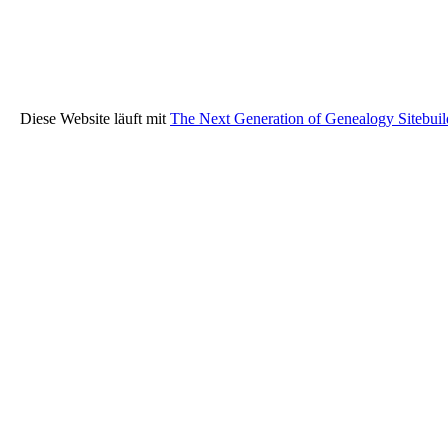
Diese Website läuft mit
The Next Generation of Genealogy Sitebuil