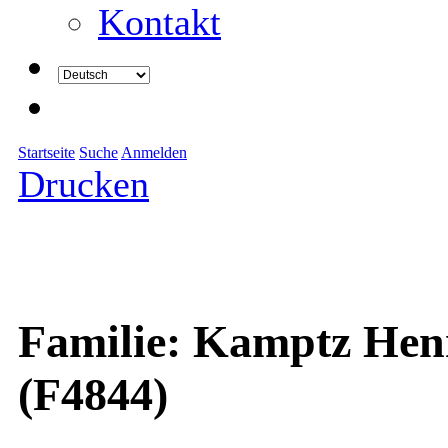
Kontakt
Startseite
Suche
Anmelden
Drucken
Familie: Kamptz Henn
(F4844)