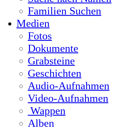
Familien Suchen
Medien
Fotos
Dokumente
Grabsteine
Geschichten
Audio-Aufnahmen
Video-Aufnahmen
Wappen
Alben