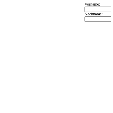
Vorname:
Nachname: