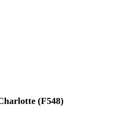
Charlotte (F548)