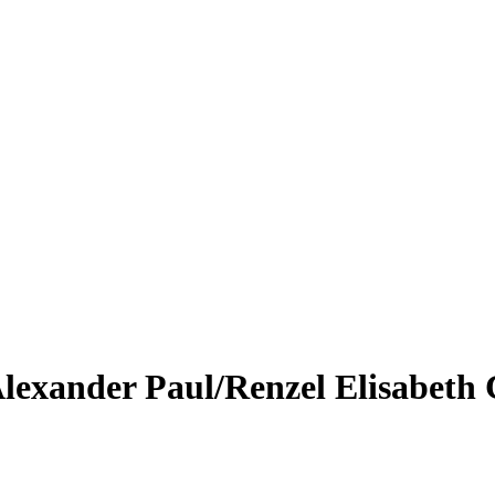
Alexander Paul/Renzel Elisabeth 