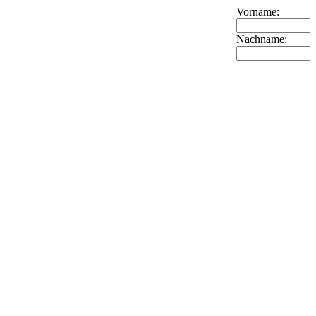
Vorname:
Nachname: