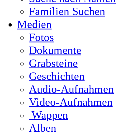
Familien Suchen
Medien
Fotos
Dokumente
Grabsteine
Geschichten
Audio-Aufnahmen
Video-Aufnahmen
Wappen
Alben