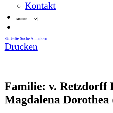
Kontakt
Startseite
Suche
Anmelden
Drucken
Familie: v. Retzdorff 
Magdalena Dorothea 