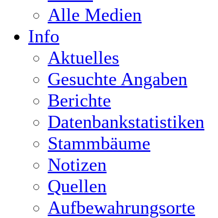
Alle Medien
Info
Aktuelles
Gesuchte Angaben
Berichte
Datenbankstatistiken
Stammbäume
Notizen
Quellen
Aufbewahrungsorte