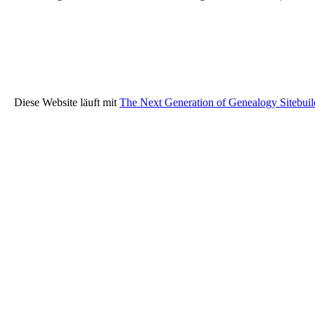
Diese Website läuft mit
The Next Generation of Genealogy Sitebuil