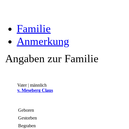
Familie
Anmerkung
Angaben zur Familie
Vater | männlich
v. Meseberg Claus
Geboren
Gestorben
Begraben