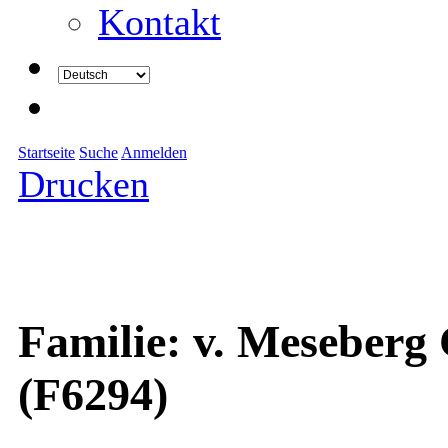
Kontakt
Startseite
Suche
Anmelden
Drucken
Familie: v. Meseberg 
(F6294)