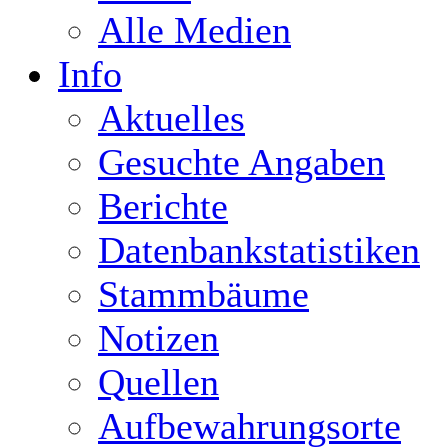
Alle Medien
Info
Aktuelles
Gesuchte Angaben
Berichte
Datenbankstatistiken
Stammbäume
Notizen
Quellen
Aufbewahrungsorte