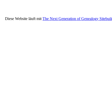
Diese Website läuft mit
The Next Generation of Genealogy Sitebuil