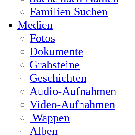
Familien Suchen
Medien
Fotos
Dokumente
Grabsteine
Geschichten
Audio-Aufnahmen
Video-Aufnahmen
Wappen
Alben