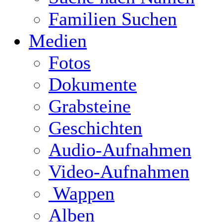
Familien Suchen
Medien
Fotos
Dokumente
Grabsteine
Geschichten
Audio-Aufnahmen
Video-Aufnahmen
Wappen
Alben