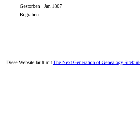
Gestorben
Jan 1807
Begraben
Diese Website läuft mit
The Next Generation of Genealogy Sitebuil