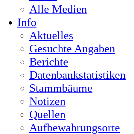
Alle Medien
Info
Aktuelles
Gesuchte Angaben
Berichte
Datenbankstatistiken
Stammbäume
Notizen
Quellen
Aufbewahrungsorte