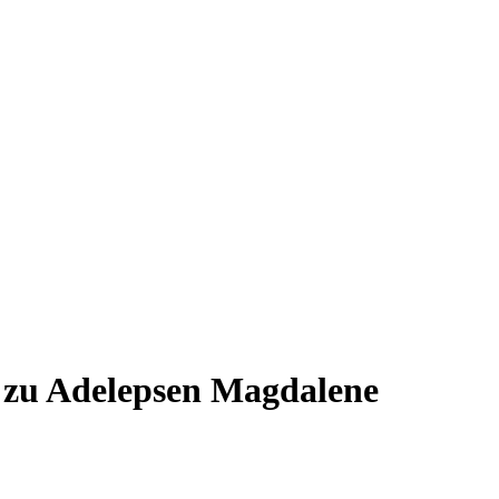
u. zu Adelepsen Magdalene