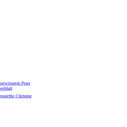
oewenstein Peter
enblatt
rgarethe Christine