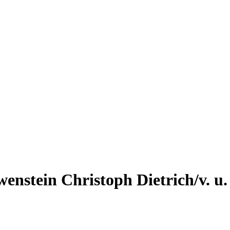
wenstein Christoph Dietrich/v. 