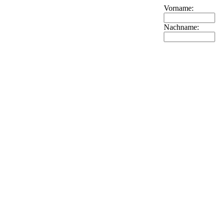
Vorname:
Nachname: