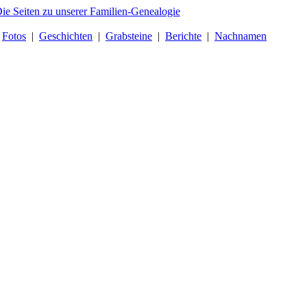
|
Fotos
|
Geschichten
|
Grabsteine
|
Berichte
|
Nachnamen