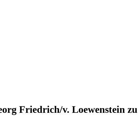
org Friedrich/v. Loewenstein zu