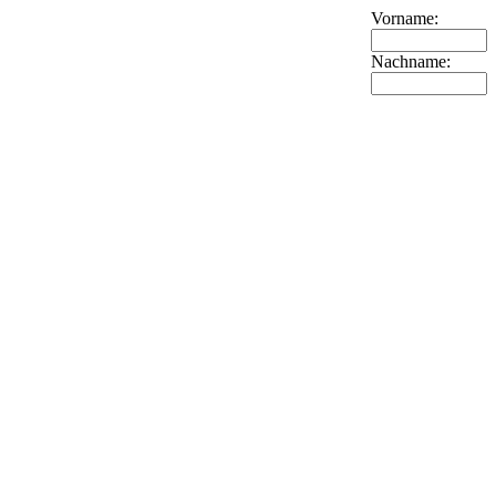
Vorname:
Nachname: