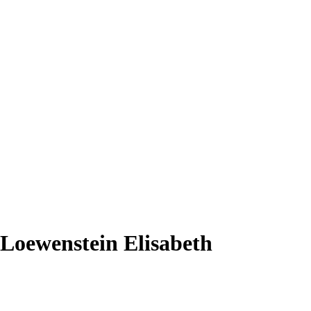
 Loewenstein Elisabeth