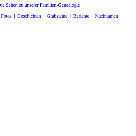
|
Fotos
|
Geschichten
|
Grabsteine
|
Berichte
|
Nachnamen