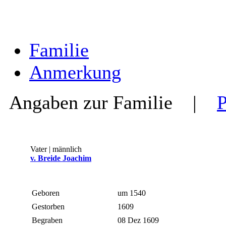
Familie
Anmerkung
Angaben zur Familie
|
Vater | männlich
v. Breide Joachim
Geboren
um 1540
Gestorben
1609
Begraben
08 Dez 1609