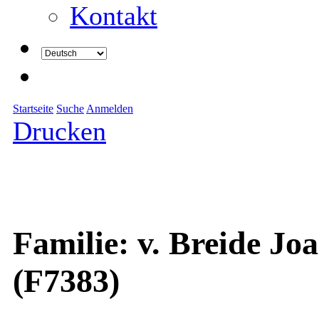
Kontakt
Startseite
Suche
Anmelden
Drucken
Familie: v. Breide J
(F7383)