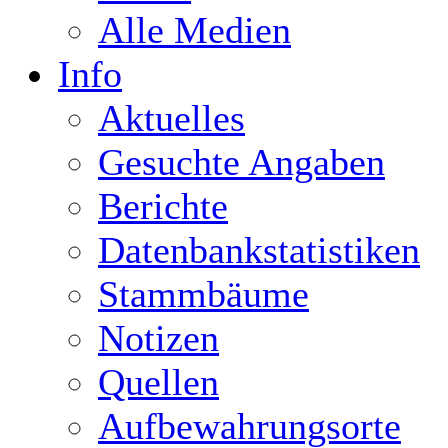
Alle Medien
Info
Aktuelles
Gesuchte Angaben
Berichte
Datenbankstatistiken
Stammbäume
Notizen
Quellen
Aufbewahrungsorte