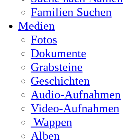
Familien Suchen
Medien
Fotos
Dokumente
Grabsteine
Geschichten
Audio-Aufnahmen
Video-Aufnahmen
Wappen
Alben