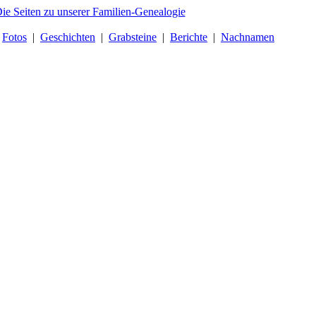
|
Fotos
|
Geschichten
|
Grabsteine
|
Berichte
|
Nachnamen