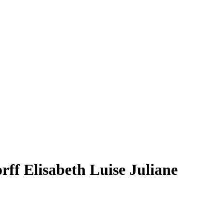
rff Elisabeth Luise Juliane