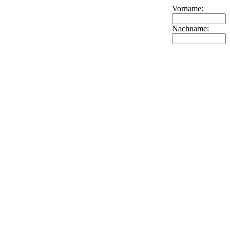
Vorname:
Nachname: