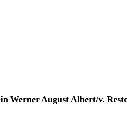
in Werner August Albert/v. Resto