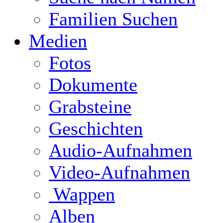
Familien Suchen
Medien
Fotos
Dokumente
Grabsteine
Geschichten
Audio-Aufnahmen
Video-Aufnahmen
Wappen
Alben