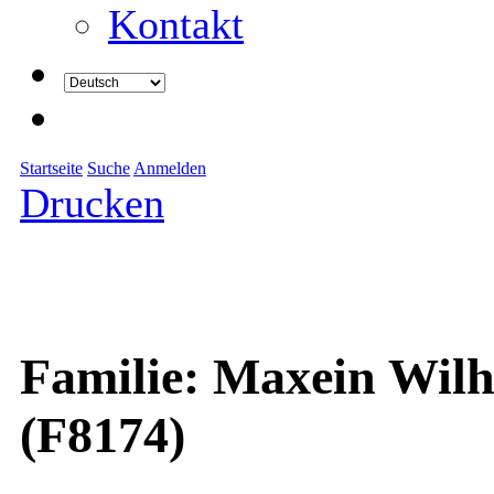
Kontakt
Startseite
Suche
Anmelden
Drucken
Familie: Maxein Wilh
(F8174)