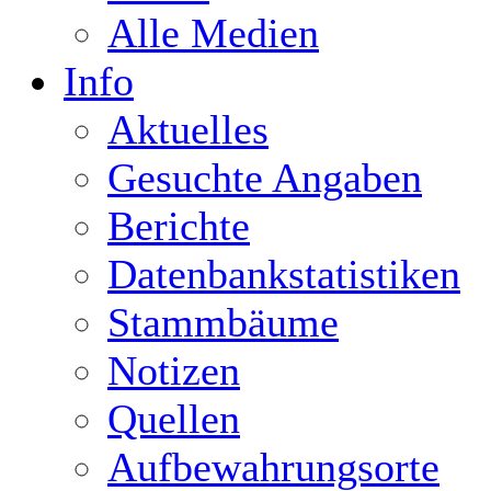
Alle Medien
Info
Aktuelles
Gesuchte Angaben
Berichte
Datenbankstatistiken
Stammbäume
Notizen
Quellen
Aufbewahrungsorte