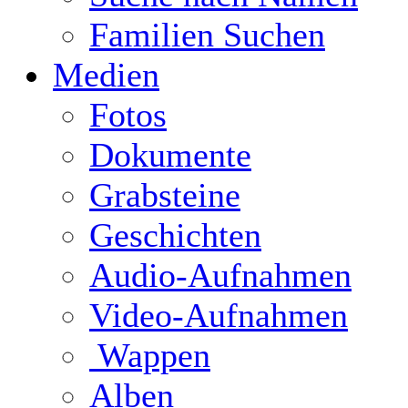
Familien Suchen
Medien
Fotos
Dokumente
Grabsteine
Geschichten
Audio-Aufnahmen
Video-Aufnahmen
Wappen
Alben