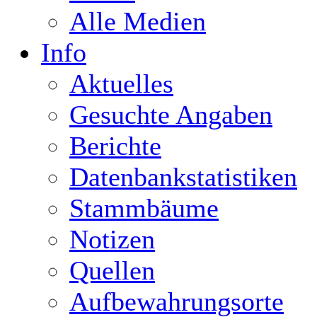
Alle Medien
Info
Aktuelles
Gesuchte Angaben
Berichte
Datenbankstatistiken
Stammbäume
Notizen
Quellen
Aufbewahrungsorte