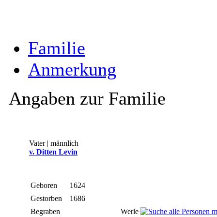
Familie
Anmerkung
Angaben zur Familie
Vater | männlich
v. Ditten Levin
Geboren
1624
Gestorben
1686
Begraben
Werle