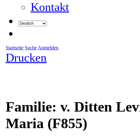
Kontakt
Startseite
Suche
Anmelden
Drucken
Familie: v. Ditten Lev
Maria (F855)