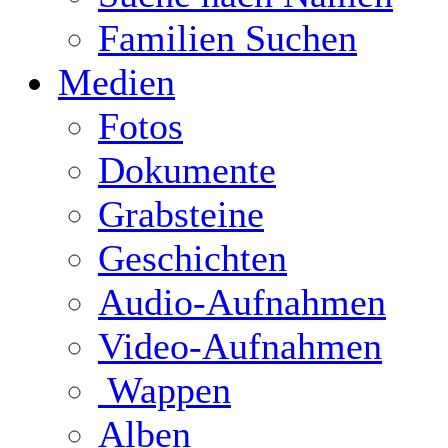
Familien Suchen
Medien
Fotos
Dokumente
Grabsteine
Geschichten
Audio-Aufnahmen
Video-Aufnahmen
Wappen
Alben