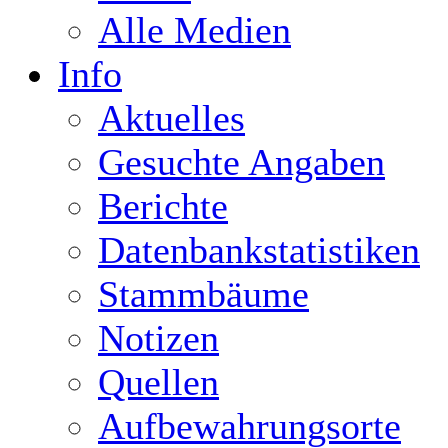
Alle Medien
Info
Aktuelles
Gesuchte Angaben
Berichte
Datenbankstatistiken
Stammbäume
Notizen
Quellen
Aufbewahrungsorte