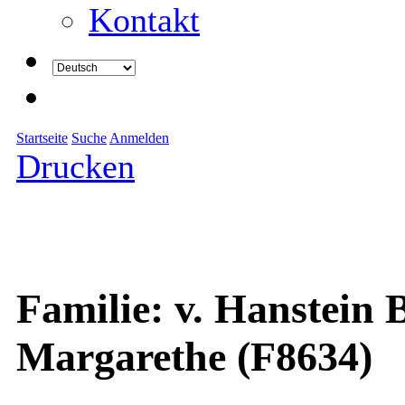
Kontakt
Startseite
Suche
Anmelden
Drucken
Familie: v. Hanstein 
Margarethe (F8634)