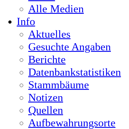
Alle Medien
Info
Aktuelles
Gesuchte Angaben
Berichte
Datenbankstatistiken
Stammbäume
Notizen
Quellen
Aufbewahrungsorte