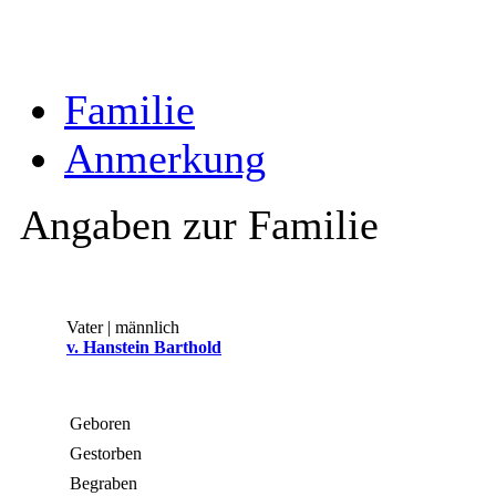
Familie
Anmerkung
Angaben zur Familie
Vater | männlich
v. Hanstein Barthold
Geboren
Gestorben
Begraben