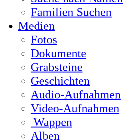
Familien Suchen
Medien
Fotos
Dokumente
Grabsteine
Geschichten
Audio-Aufnahmen
Video-Aufnahmen
Wappen
Alben