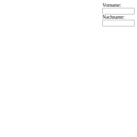
Vorname:
Nachname: