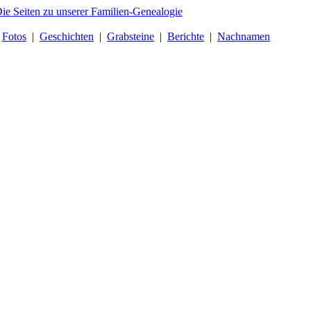
|
Fotos
|
Geschichten
|
Grabsteine
|
Berichte
|
Nachnamen