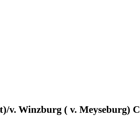
t)/v. Winzburg ( v. Meyseburg) 