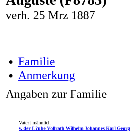
verh. 25 Mrz 1887
Familie
Anmerkung
Angaben zur Familie
Vater | männlich
v. der L?uhe Vollrath Wilhelm Johannes Karl Georg