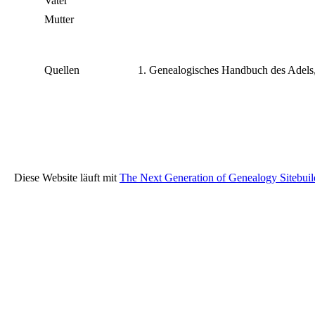
Vater
Mutter
Quellen
Genealogisches Handbuch des Adels
Diese Website läuft mit
The Next Generation of Genealogy Sitebuil