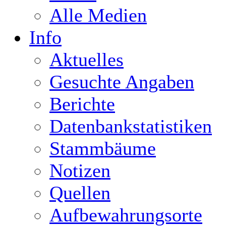
Alle Medien
Info
Aktuelles
Gesuchte Angaben
Berichte
Datenbankstatistiken
Stammbäume
Notizen
Quellen
Aufbewahrungsorte