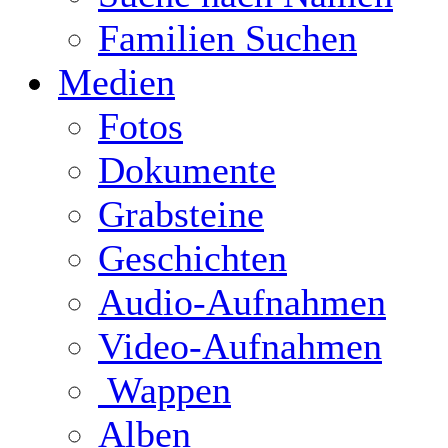
Familien Suchen
Medien
Fotos
Dokumente
Grabsteine
Geschichten
Audio-Aufnahmen
Video-Aufnahmen
Wappen
Alben