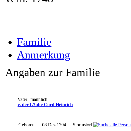
Familie
Anmerkung
Angaben zur Familie
Vater | männlich
v. der L?uhe Cord Heinrich
Geboren
08 Dez 1704
Stormstorf