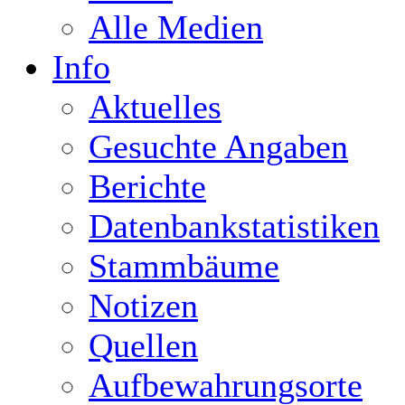
Alle Medien
Info
Aktuelles
Gesuchte Angaben
Berichte
Datenbankstatistiken
Stammbäume
Notizen
Quellen
Aufbewahrungsorte