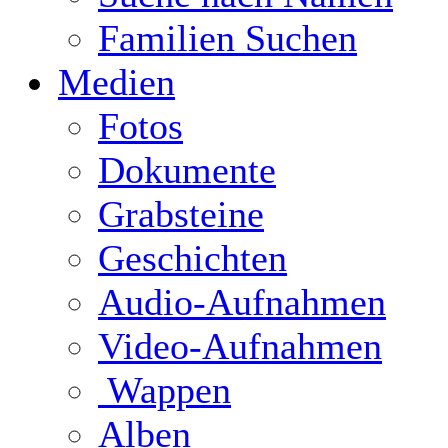
Familien Suchen
Medien
Fotos
Dokumente
Grabsteine
Geschichten
Audio-Aufnahmen
Video-Aufnahmen
Wappen
Alben