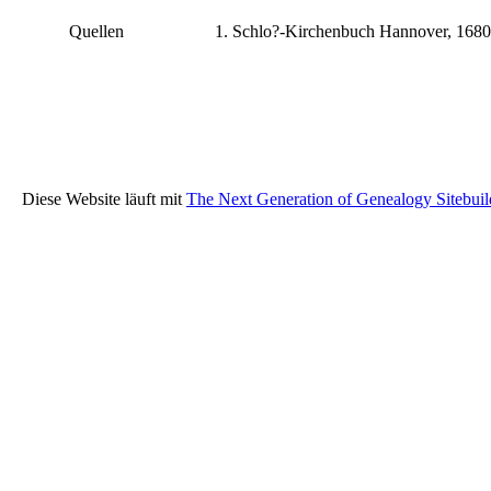
Quellen
Schlo?-Kirchenbuch Hannover, 1680
Diese Website läuft mit
The Next Generation of Genealogy Sitebuil