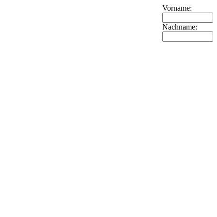
Vorname:
Nachname: