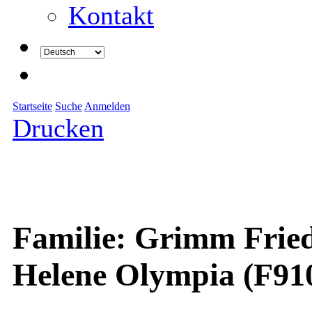
Kontakt
Startseite
Suche
Anmelden
Drucken
Familie: Grimm Fried
Helene Olympia (F91