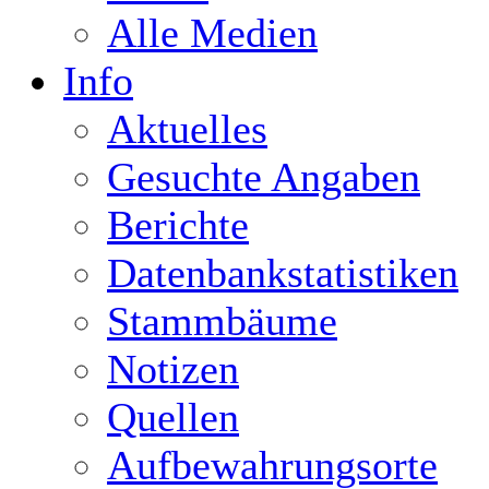
Alle Medien
Info
Aktuelles
Gesuchte Angaben
Berichte
Datenbankstatistiken
Stammbäume
Notizen
Quellen
Aufbewahrungsorte