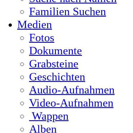
Familien Suchen
Medien
Fotos
Dokumente
Grabsteine
Geschichten
Audio-Aufnahmen
Video-Aufnahmen
Wappen
Alben