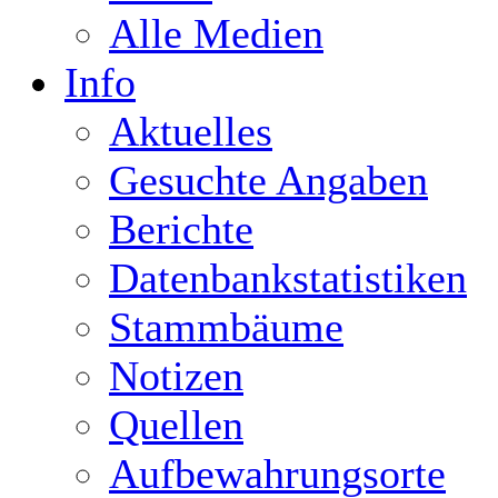
Alle Medien
Info
Aktuelles
Gesuchte Angaben
Berichte
Datenbankstatistiken
Stammbäume
Notizen
Quellen
Aufbewahrungsorte