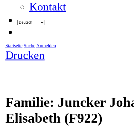
Kontakt
Startseite
Suche
Anmelden
Drucken
Familie: Juncker Joh
Elisabeth (F922)