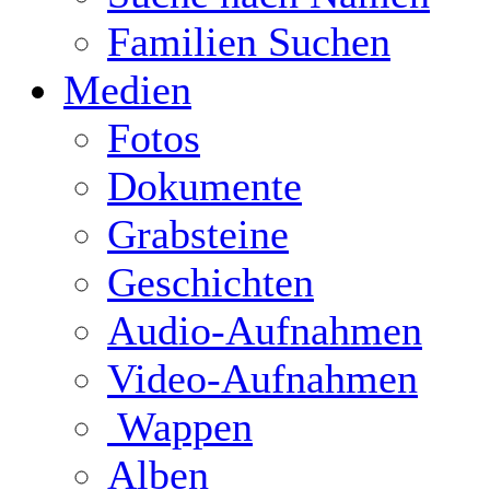
Familien Suchen
Medien
Fotos
Dokumente
Grabsteine
Geschichten
Audio-Aufnahmen
Video-Aufnahmen
Wappen
Alben