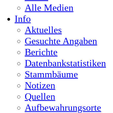
Alle Medien
Info
Aktuelles
Gesuchte Angaben
Berichte
Datenbankstatistiken
Stammbäume
Notizen
Quellen
Aufbewahrungsorte