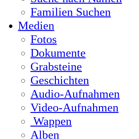
Familien Suchen
Medien
Fotos
Dokumente
Grabsteine
Geschichten
Audio-Aufnahmen
Video-Aufnahmen
Wappen
Alben