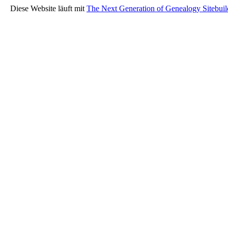
Diese Website läuft mit
The Next Generation of Genealogy Sitebuil