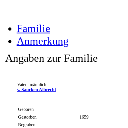
Familie
Anmerkung
Angaben zur Familie
Vater | männlich
v. Saucken Albrecht
Geboren
Gestorben
1659
Begraben