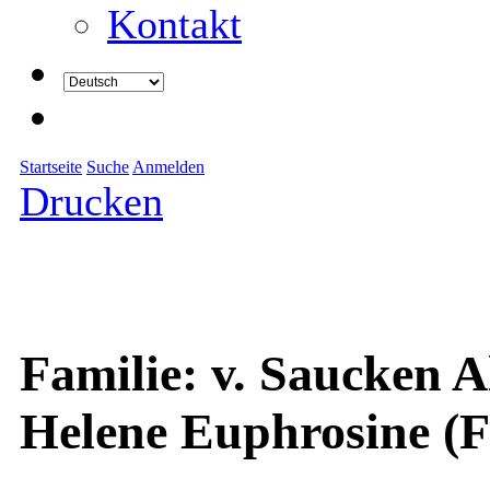
Kontakt
Startseite
Suche
Anmelden
Drucken
Familie: v. Saucken A
Helene Euphrosine (F