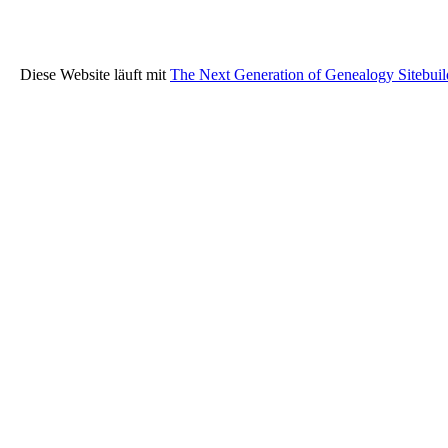
Diese Website läuft mit
The Next Generation of Genealogy Sitebuil