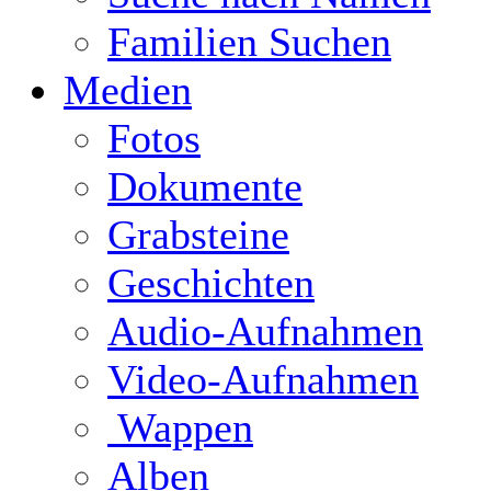
Familien Suchen
Medien
Fotos
Dokumente
Grabsteine
Geschichten
Audio-Aufnahmen
Video-Aufnahmen
Wappen
Alben