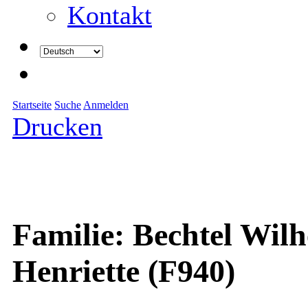
Kontakt
Startseite
Suche
Anmelden
Drucken
Familie: Bechtel Wil
Henriette (F940)