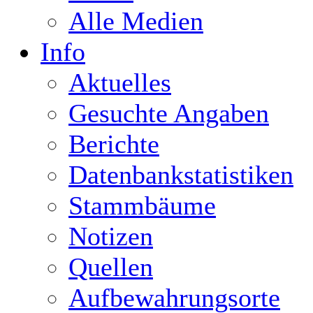
Alle Medien
Info
Aktuelles
Gesuchte Angaben
Berichte
Datenbankstatistiken
Stammbäume
Notizen
Quellen
Aufbewahrungsorte