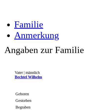
Familie
Anmerkung
Angaben zur Familie
Vater | männlich
Bechtel Wilhelm
Geboren
Gestorben
Begraben