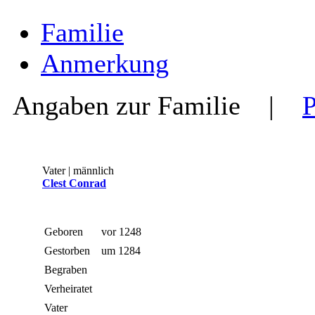
Familie
Anmerkung
Angaben zur Familie
|
Vater | männlich
Clest Conrad
Geboren
vor 1248
Gestorben
um 1284
Begraben
Verheiratet
Vater