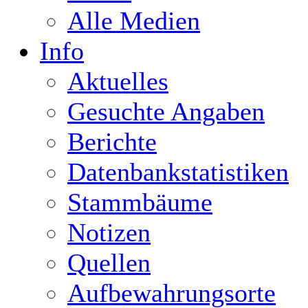
Alle Medien
Info
Aktuelles
Gesuchte Angaben
Berichte
Datenbankstatistiken
Stammbäume
Notizen
Quellen
Aufbewahrungsorte