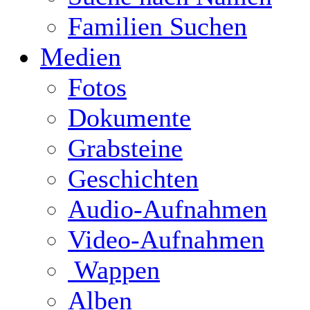
Familien Suchen
Medien
Fotos
Dokumente
Grabsteine
Geschichten
Audio-Aufnahmen
Video-Aufnahmen
Wappen
Alben