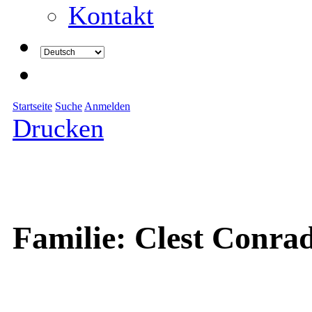
Kontakt
Startseite
Suche
Anmelden
Drucken
Familie: Clest Conrad