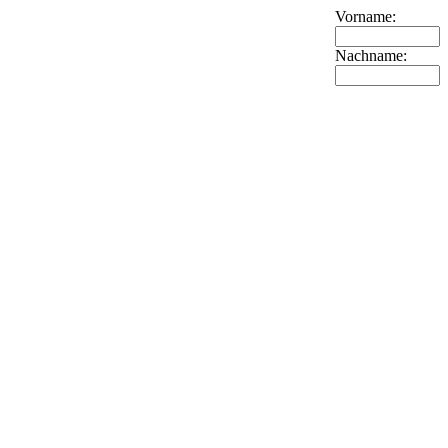
Vorname:
Nachname: