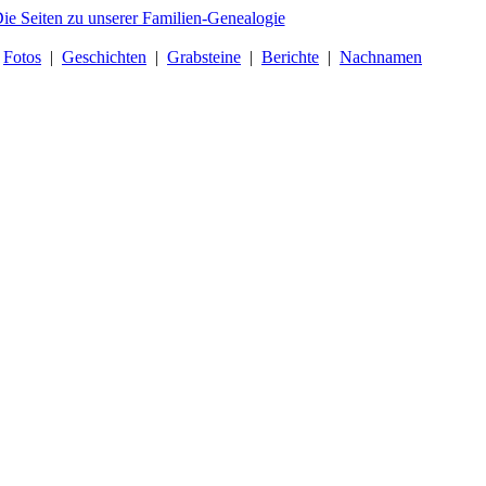
|
Fotos
|
Geschichten
|
Grabsteine
|
Berichte
|
Nachnamen