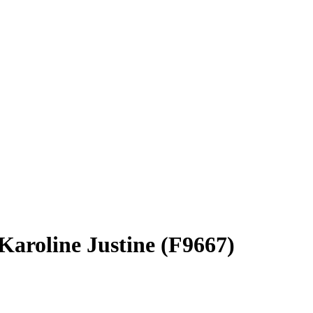
aroline Justine (F9667)