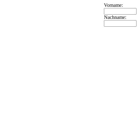
Vorname:
Nachname: