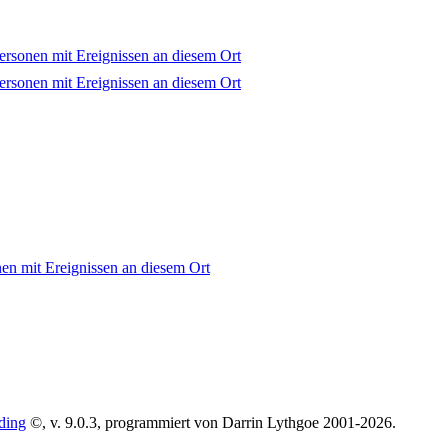
ding
©, v. 9.0.3, programmiert von Darrin Lythgoe 2001-2026.