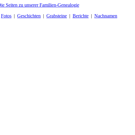
|
Fotos
|
Geschichten
|
Grabsteine
|
Berichte
|
Nachnamen