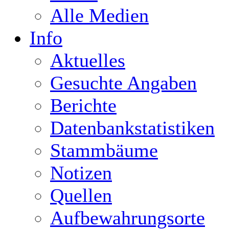
Alle Medien
Info
Aktuelles
Gesuchte Angaben
Berichte
Datenbankstatistiken
Stammbäume
Notizen
Quellen
Aufbewahrungsorte