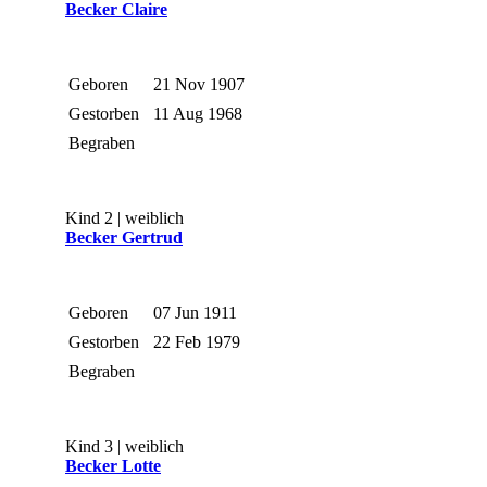
Becker Claire
Geboren
21 Nov 1907
Gestorben
11 Aug 1968
Begraben
Kind 2 | weiblich
Becker Gertrud
Geboren
07 Jun 1911
Gestorben
22 Feb 1979
Begraben
Kind 3 | weiblich
Becker Lotte