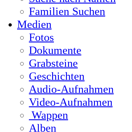
Familien Suchen
Medien
Fotos
Dokumente
Grabsteine
Geschichten
Audio-Aufnahmen
Video-Aufnahmen
Wappen
Alben