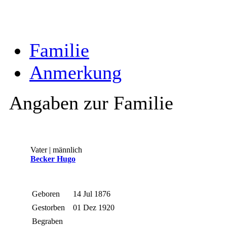
Familie
Anmerkung
Angaben zur Familie
Vater | männlich
Becker Hugo
Geboren
14 Jul 1876
Gestorben
01 Dez 1920
Begraben