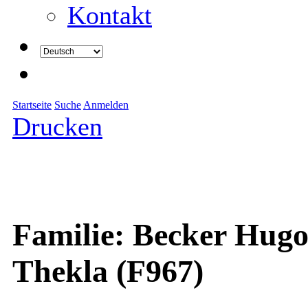
Kontakt
Startseite
Suche
Anmelden
Drucken
Familie: Becker Hugo
Thekla (F967)