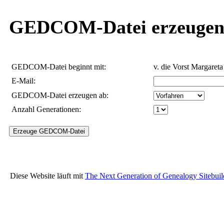
GEDCOM-Datei erzeuge
GEDCOM-Datei beginnt mit:
v. die Vorst Margareta
E-Mail:
GEDCOM-Datei erzeugen ab:
Anzahl Generationen:
Diese Website läuft mit
The Next Generation of Genealogy Sitebuil