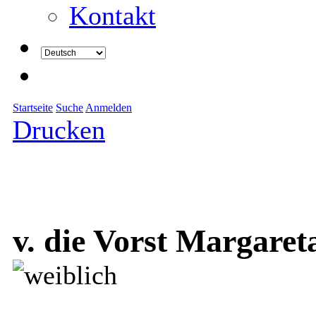
Kontakt
Startseite
Suche
Anmelden
Drucken
v. die Vorst Margaret