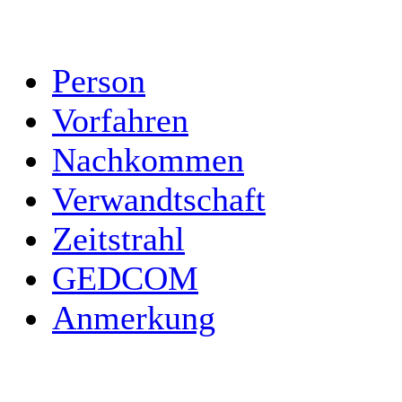
Person
Vorfahren
Nachkommen
Verwandtschaft
Zeitstrahl
GEDCOM
Anmerkung