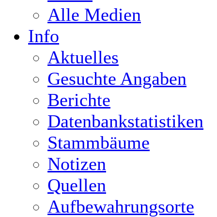
Alle Medien
Info
Aktuelles
Gesuchte Angaben
Berichte
Datenbankstatistiken
Stammbäume
Notizen
Quellen
Aufbewahrungsorte