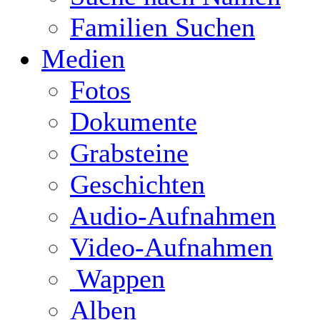
Familien Suchen
Medien
Fotos
Dokumente
Grabsteine
Geschichten
Audio-Aufnahmen
Video-Aufnahmen
Wappen
Alben