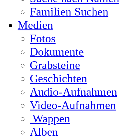
Familien Suchen
Medien
Fotos
Dokumente
Grabsteine
Geschichten
Audio-Aufnahmen
Video-Aufnahmen
Wappen
Alben