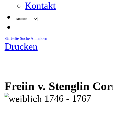
Kontakt
Startseite
Suche
Anmelden
Drucken
Freiin v. Stenglin Cor
1746 - 1767