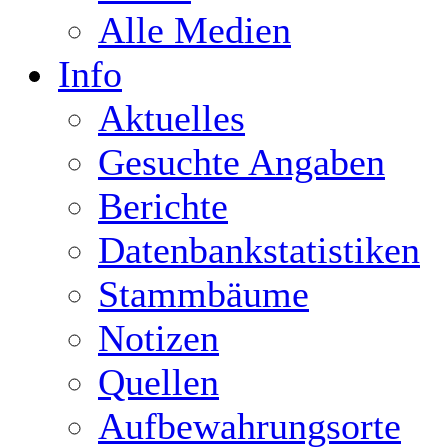
Alle Medien
Info
Aktuelles
Gesuchte Angaben
Berichte
Datenbankstatistiken
Stammbäume
Notizen
Quellen
Aufbewahrungsorte