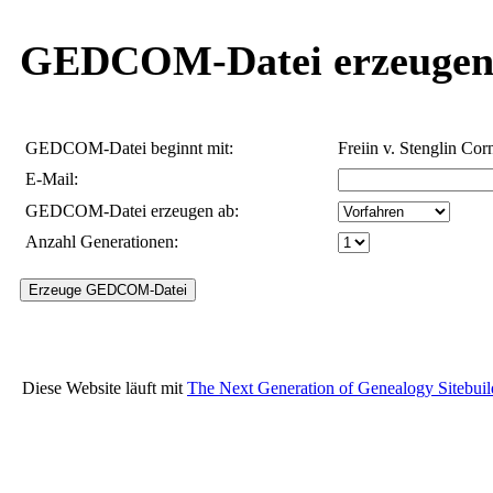
GEDCOM-Datei erzeuge
GEDCOM-Datei beginnt mit:
Freiin v. Stenglin Cor
E-Mail:
GEDCOM-Datei erzeugen ab:
Anzahl Generationen:
Diese Website läuft mit
The Next Generation of Genealogy Sitebuil