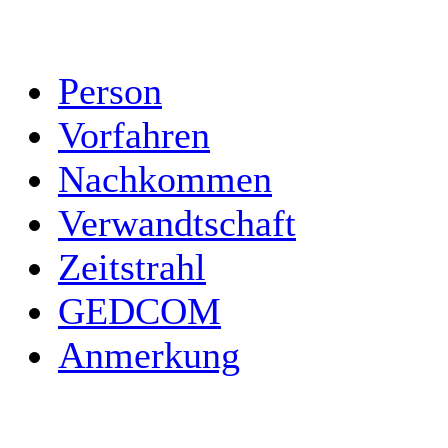
Person
Vorfahren
Nachkommen
Verwandtschaft
Zeitstrahl
GEDCOM
Anmerkung