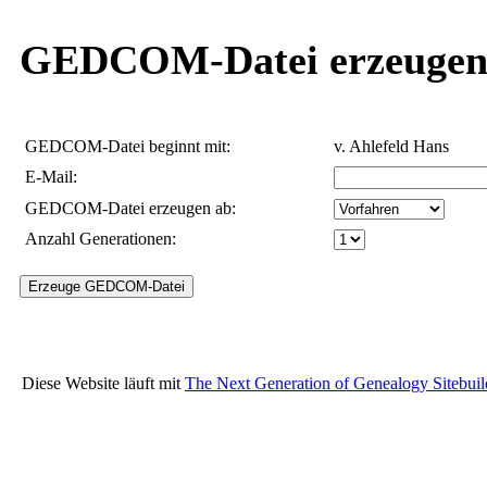
GEDCOM-Datei erzeuge
GEDCOM-Datei beginnt mit:
v. Ahlefeld Hans
E-Mail:
GEDCOM-Datei erzeugen ab:
Anzahl Generationen:
Diese Website läuft mit
The Next Generation of Genealogy Sitebuil