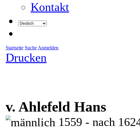
Kontakt
Startseite
Suche
Anmelden
Drucken
v. Ahlefeld Hans
1559 - nach 162