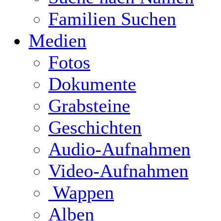
Familien Suchen
Medien
Fotos
Dokumente
Grabsteine
Geschichten
Audio-Aufnahmen
Video-Aufnahmen
Wappen
Alben