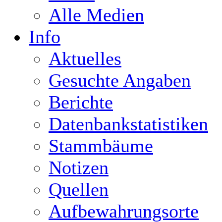
Alle Medien
Info
Aktuelles
Gesuchte Angaben
Berichte
Datenbankstatistiken
Stammbäume
Notizen
Quellen
Aufbewahrungsorte