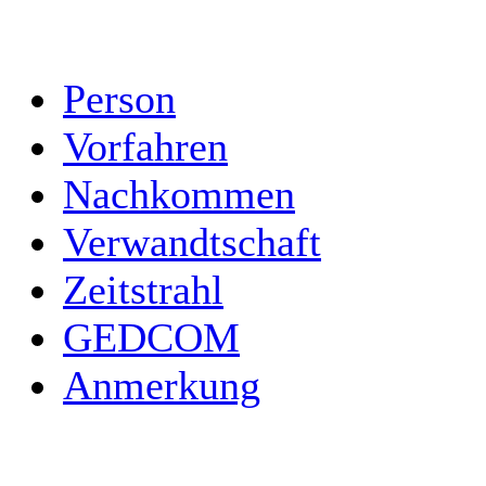
Person
Vorfahren
Nachkommen
Verwandtschaft
Zeitstrahl
GEDCOM
Anmerkung