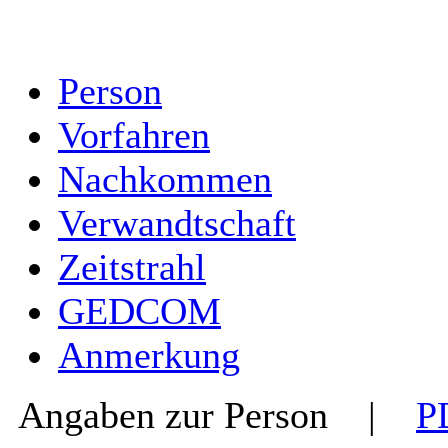
Person
Vorfahren
Nachkommen
Verwandtschaft
Zeitstrahl
GEDCOM
Anmerkung
Angaben zur Person
|
P