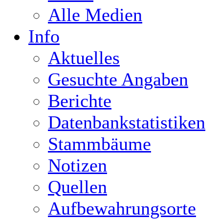
Alle Medien
Info
Aktuelles
Gesuchte Angaben
Berichte
Datenbankstatistiken
Stammbäume
Notizen
Quellen
Aufbewahrungsorte