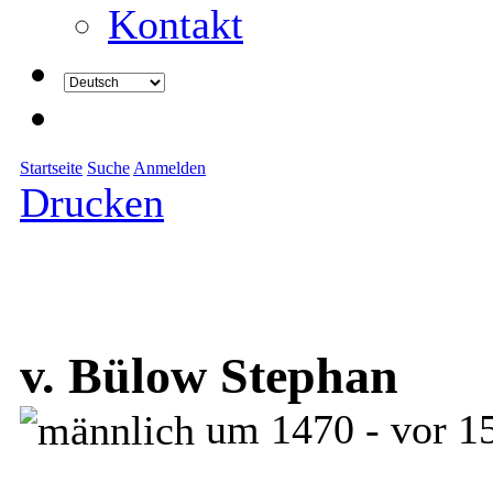
Kontakt
Startseite
Suche
Anmelden
Drucken
v. Bülow Stephan
um 1470 - vor 1