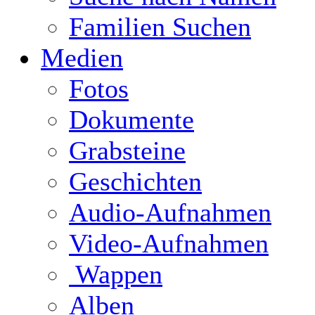
Familien Suchen
Medien
Fotos
Dokumente
Grabsteine
Geschichten
Audio-Aufnahmen
Video-Aufnahmen
Wappen
Alben