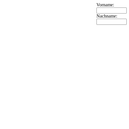
Vorname:
Nachname: