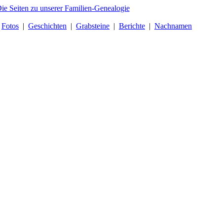
|
Fotos
|
Geschichten
|
Grabsteine
|
Berichte
|
Nachnamen