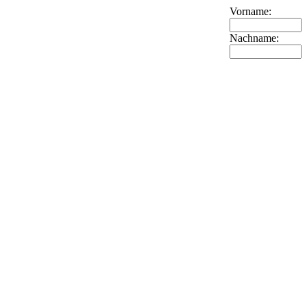
Vorname:
Nachname: