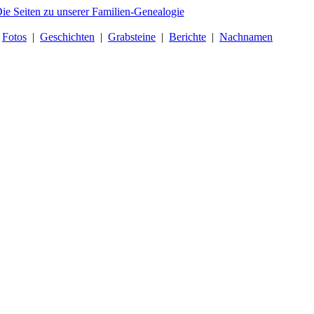
|
Fotos
|
Geschichten
|
Grabsteine
|
Berichte
|
Nachnamen