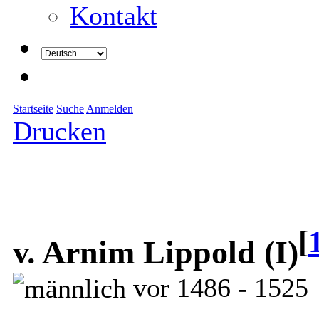
Kontakt
Startseite
Suche
Anmelden
Drucken
[
v. Arnim Lippold (I)
vor 1486 - 1525