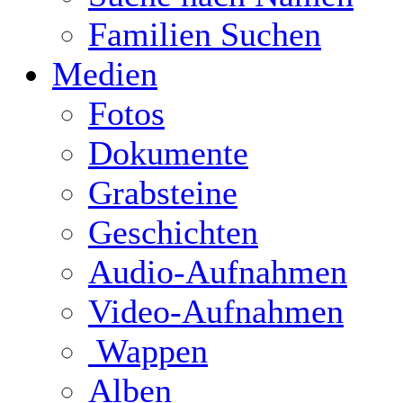
Familien Suchen
Medien
Fotos
Dokumente
Grabsteine
Geschichten
Audio-Aufnahmen
Video-Aufnahmen
Wappen
Alben