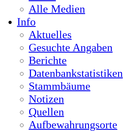
Alle Medien
Info
Aktuelles
Gesuchte Angaben
Berichte
Datenbankstatistiken
Stammbäume
Notizen
Quellen
Aufbewahrungsorte