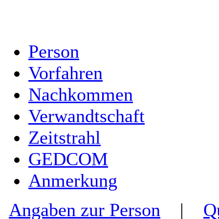
Person
Vorfahren
Nachkommen
Verwandtschaft
Zeitstrahl
GEDCOM
Anmerkung
Angaben zur Person
|
Q