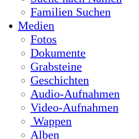
Familien Suchen
Medien
Fotos
Dokumente
Grabsteine
Geschichten
Audio-Aufnahmen
Video-Aufnahmen
Wappen
Alben