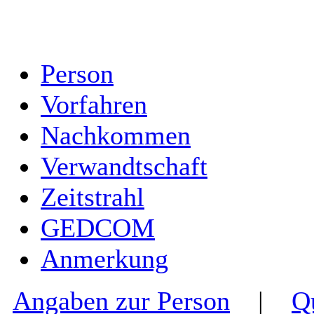
Person
Vorfahren
Nachkommen
Verwandtschaft
Zeitstrahl
GEDCOM
Anmerkung
Angaben zur Person
|
Q