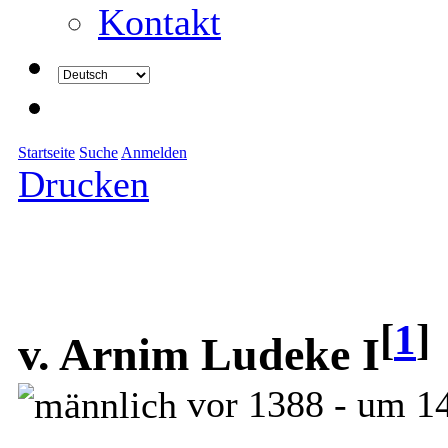
Kontakt
Startseite
Suche
Anmelden
Drucken
[
1
]
v. Arnim Ludeke I
vor 1388 - um 1