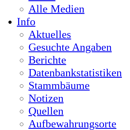
Alle Medien
Info
Aktuelles
Gesuchte Angaben
Berichte
Datenbankstatistiken
Stammbäume
Notizen
Quellen
Aufbewahrungsorte