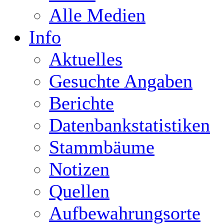
Alle Medien
Info
Aktuelles
Gesuchte Angaben
Berichte
Datenbankstatistiken
Stammbäume
Notizen
Quellen
Aufbewahrungsorte