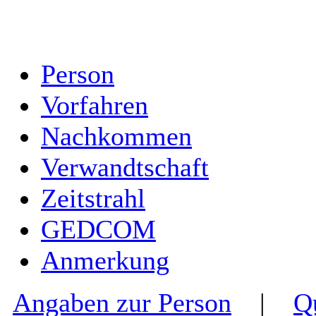
Person
Vorfahren
Nachkommen
Verwandtschaft
Zeitstrahl
GEDCOM
Anmerkung
Angaben zur Person
|
Q