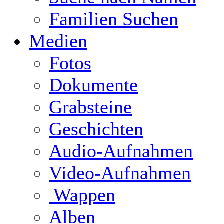
Familien Suchen
Medien
Fotos
Dokumente
Grabsteine
Geschichten
Audio-Aufnahmen
Video-Aufnahmen
Wappen
Alben