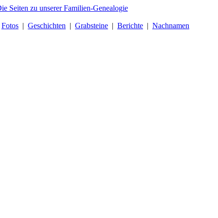
|
Fotos
|
Geschichten
|
Grabsteine
|
Berichte
|
Nachnamen