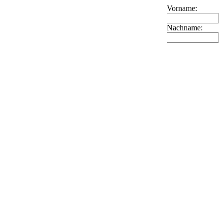
Vorname:
Nachname: