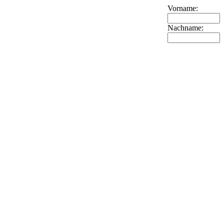
Vorname:
Nachname: