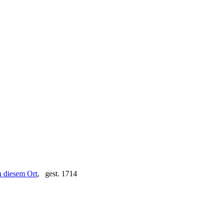
, gest. 1714