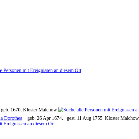
 geb. 1670, Kloster Malchow
a Dorothea
, geb. 26 Apr 1674, gest. 11 Aug 1755, Kloster Malchow