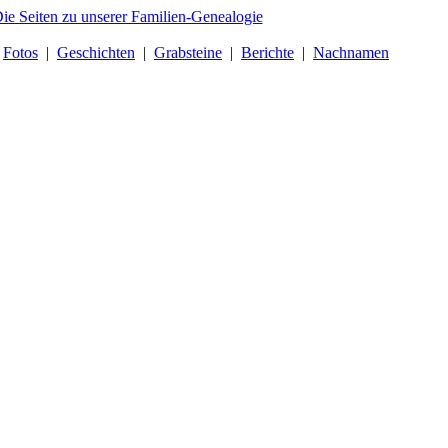
|
Fotos
|
Geschichten
|
Grabsteine
|
Berichte
|
Nachnamen