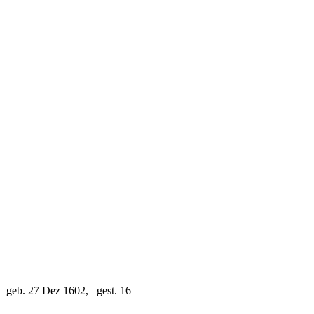
 geb. 27 Dez 1602, gest. 16