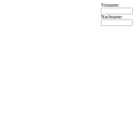
Vorname:
Nachname: