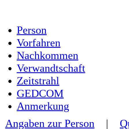
Person
Vorfahren
Nachkommen
Verwandtschaft
Zeitstrahl
GEDCOM
Anmerkung
Angaben zur Person
|
Q