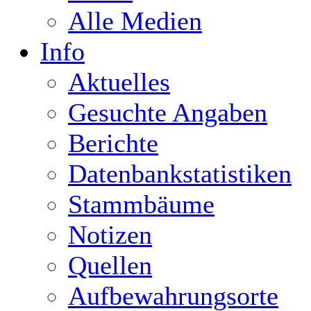
Alle Medien
Info
Aktuelles
Gesuchte Angaben
Berichte
Datenbankstatistiken
Stammbäume
Notizen
Quellen
Aufbewahrungsorte