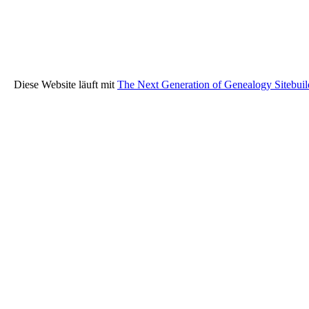
Diese Website läuft mit
The Next Generation of Genealogy Sitebuil