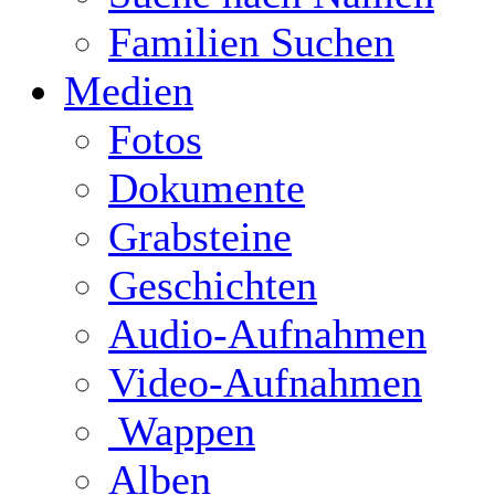
Familien Suchen
Medien
Fotos
Dokumente
Grabsteine
Geschichten
Audio-Aufnahmen
Video-Aufnahmen
Wappen
Alben