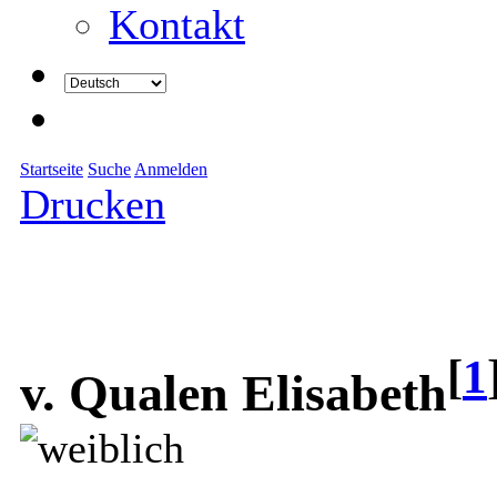
Kontakt
Startseite
Suche
Anmelden
Drucken
[
1
v. Qualen Elisabeth