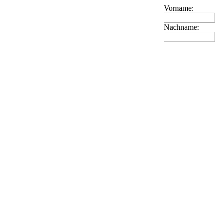
Vorname:
Nachname: