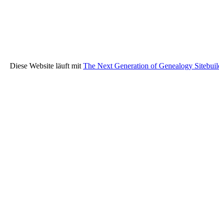
Diese Website läuft mit
The Next Generation of Genealogy Sitebuil