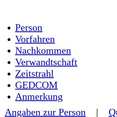
Person
Vorfahren
Nachkommen
Verwandtschaft
Zeitstrahl
GEDCOM
Anmerkung
Angaben zur Person
|
Q