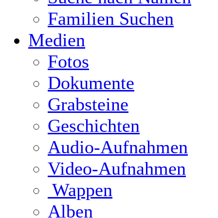
Familien Suchen
Medien
Fotos
Dokumente
Grabsteine
Geschichten
Audio-Aufnahmen
Video-Aufnahmen
Wappen
Alben