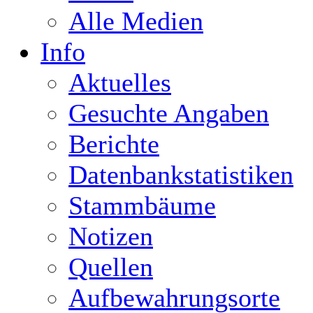
Alle Medien
Info
Aktuelles
Gesuchte Angaben
Berichte
Datenbankstatistiken
Stammbäume
Notizen
Quellen
Aufbewahrungsorte