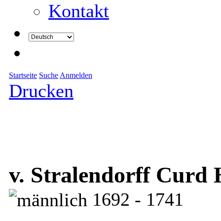
Kontakt
Startseite
Suche
Anmelden
Drucken
v. Stralendorff Curd 
1692 - 1741