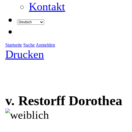
Kontakt
Startseite
Suche
Anmelden
Drucken
v. Restorff Dorothea