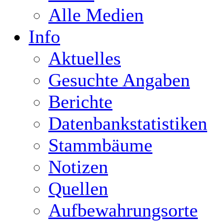
Alle Medien
Info
Aktuelles
Gesuchte Angaben
Berichte
Datenbankstatistiken
Stammbäume
Notizen
Quellen
Aufbewahrungsorte