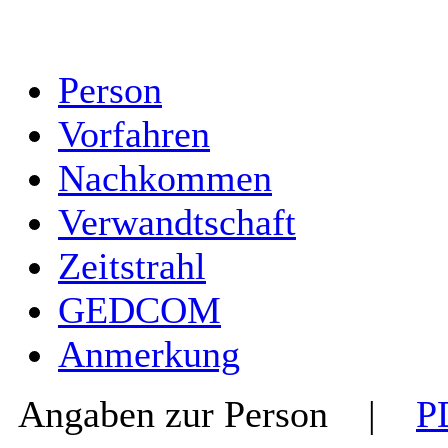
Person
Vorfahren
Nachkommen
Verwandtschaft
Zeitstrahl
GEDCOM
Anmerkung
Angaben zur Person
|
P