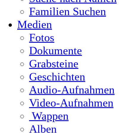
Familien Suchen
Medien
Fotos
Dokumente
Grabsteine
Geschichten
Audio-Aufnahmen
Video-Aufnahmen
Wappen
Alben