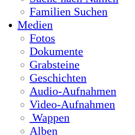
Familien Suchen
Medien
Fotos
Dokumente
Grabsteine
Geschichten
Audio-Aufnahmen
Video-Aufnahmen
Wappen
Alben