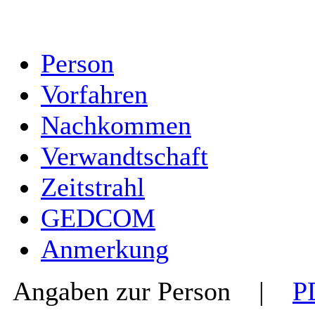
Person
Vorfahren
Nachkommen
Verwandtschaft
Zeitstrahl
GEDCOM
Anmerkung
Angaben zur Person
|
P