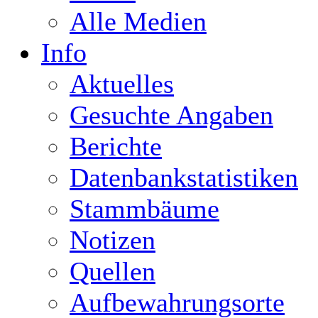
Alle Medien
Info
Aktuelles
Gesuchte Angaben
Berichte
Datenbankstatistiken
Stammbäume
Notizen
Quellen
Aufbewahrungsorte