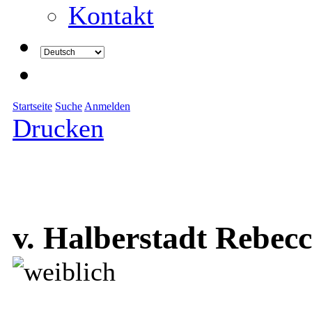
Kontakt
Startseite
Suche
Anmelden
Drucken
v. Halberstadt Rebec