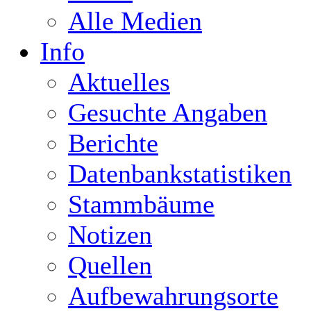
Alle Medien
Info
Aktuelles
Gesuchte Angaben
Berichte
Datenbankstatistiken
Stammbäume
Notizen
Quellen
Aufbewahrungsorte