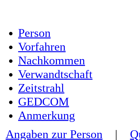
Person
Vorfahren
Nachkommen
Verwandtschaft
Zeitstrahl
GEDCOM
Anmerkung
Angaben zur Person
|
Q