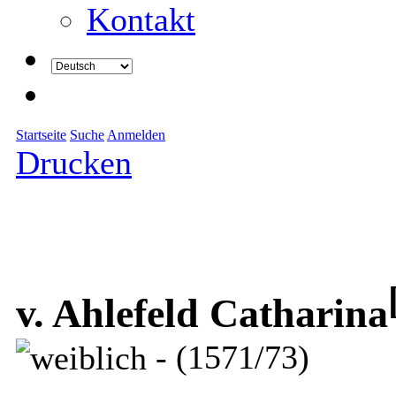
Kontakt
Startseite
Suche
Anmelden
Drucken
v. Ahlefeld Catharina
- (1571/73)