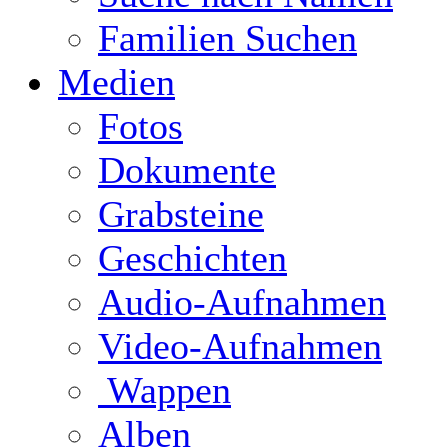
Familien Suchen
Medien
Fotos
Dokumente
Grabsteine
Geschichten
Audio-Aufnahmen
Video-Aufnahmen
Wappen
Alben