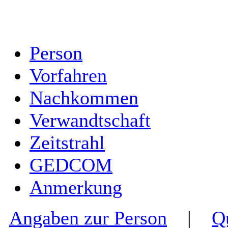
Person
Vorfahren
Nachkommen
Verwandtschaft
Zeitstrahl
GEDCOM
Anmerkung
Angaben zur Person
|
Q