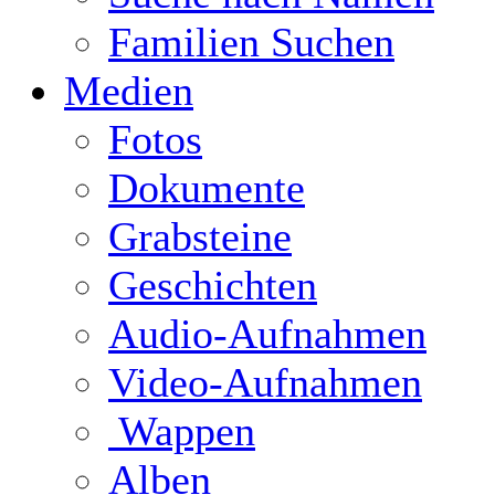
Familien Suchen
Medien
Fotos
Dokumente
Grabsteine
Geschichten
Audio-Aufnahmen
Video-Aufnahmen
Wappen
Alben