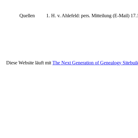
Quellen
H. v. Ahlefeld: pers. Mitteilung (E-Mail) 17
Diese Website läuft mit
The Next Generation of Genealogy Sitebuil